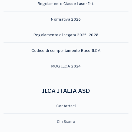
Regolamento Classe Laser Int.
Normativa 2026
Regolamento di regata 2025-2028
Codice di comportamento Etico ILCA
MOG ILCA 2024
ILCA ITALIA ASD
Contattaci
Chi Siamo