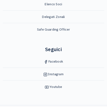
Elenco Soci
Delegati Zonali
Safe Guarding Officer
Seguici
Facebook
Instagram
Youtube