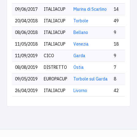
09/06/2017
ITALIACUP
Marina di Scarlino
14
20/04/2018
ITALIACUP
Torbole
49
08/06/2018
ITALIACUP
Bellano
9
11/05/2018
ITALIACUP
Venezia
18
11/09/2019
CICO
Garda
9
08/08/2019
DISTRETTO
Ostia
7
09/05/2019
EUROPACUP
Torbole sul Garda
8
26/04/2019
ITALIACUP
Livorno
42