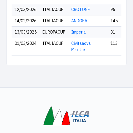
12/03/2026
ITALIACUP
CROTONE
96
14/02/2026
ITALIACUP
ANDORA
145
13/03/2025
EUROPACUP
Imperia
31
01/03/2024
ITALIACUP
Civitanova
113
Marche