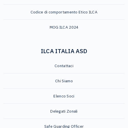
Codice di comportamento Etico ILCA
MOG ILCA 2024
ILCA ITALIA ASD
Contattaci
Chi Siamo
Elenco Soci
Delegati Zonali
Safe Guarding Officer