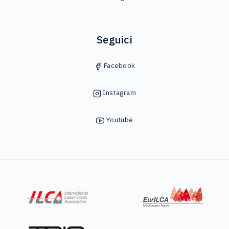
Seguici
Facebook
Instagram
Youtube