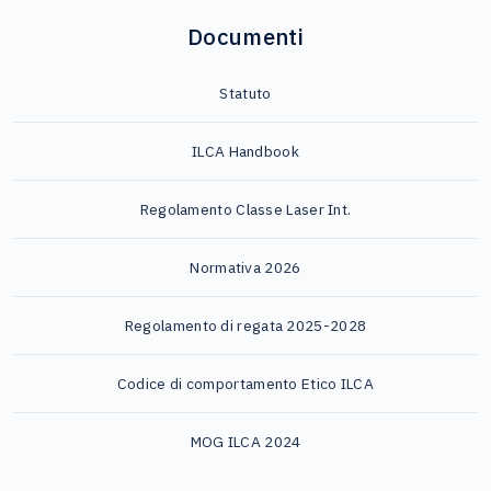
Documenti
Statuto
ILCA Handbook
Regolamento Classe Laser Int.
Normativa 2026
Regolamento di regata 2025-2028
Codice di comportamento Etico ILCA
MOG ILCA 2024