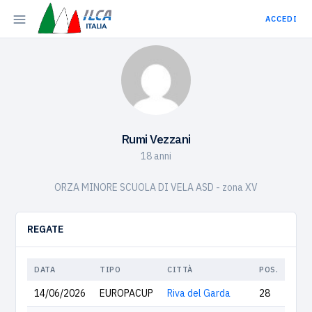
ACCEDI
Rumi Vezzani
18 anni
ORZA MINORE SCUOLA DI VELA ASD - zona XV
REGATE
DATA
TIPO
CITTÀ
POS.
14/06/2026
EUROPACUP
Riva del Garda
28