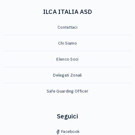
ILCA ITALIA ASD
Contattaci
Chi Siamo
Elenco Soci
Delegati Zonali
Safe Guarding Officer
Seguici
Facebook