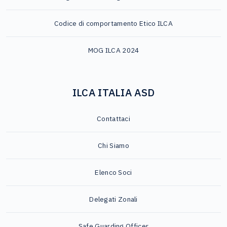
Codice di comportamento Etico ILCA
MOG ILCA 2024
ILCA ITALIA ASD
Contattaci
Chi Siamo
Elenco Soci
Delegati Zonali
Safe Guarding Officer