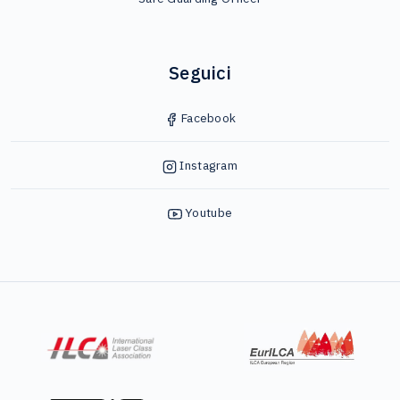
Seguici
Facebook
Instagram
Youtube