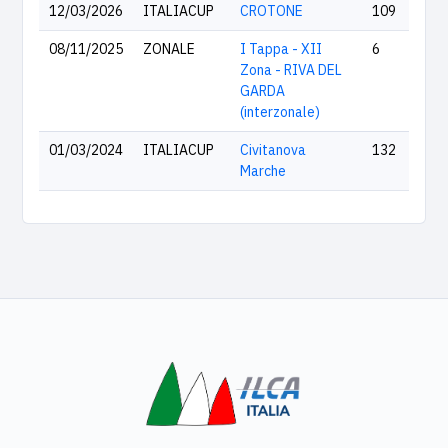
12/03/2026
ITALIACUP
CROTONE
109
08/11/2025
ZONALE
I Tappa - XII
6
Zona - RIVA DEL
GARDA
(interzonale)
01/03/2024
ITALIACUP
Civitanova
132
Marche