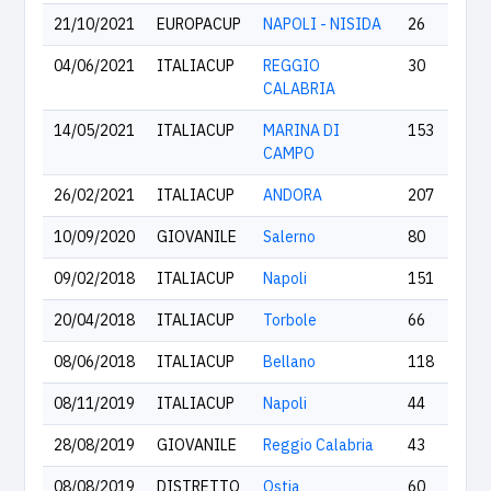
21/10/2021
EUROPACUP
NAPOLI - NISIDA
26
04/06/2021
ITALIACUP
REGGIO
30
CALABRIA
14/05/2021
ITALIACUP
MARINA DI
153
CAMPO
26/02/2021
ITALIACUP
ANDORA
207
10/09/2020
GIOVANILE
Salerno
80
09/02/2018
ITALIACUP
Napoli
151
20/04/2018
ITALIACUP
Torbole
66
08/06/2018
ITALIACUP
Bellano
118
08/11/2019
ITALIACUP
Napoli
44
28/08/2019
GIOVANILE
Reggio Calabria
43
08/08/2019
DISTRETTO
Ostia
60