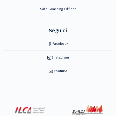
Safe Guarding Officer
Seguici
Facebook
Instagram
Youtube