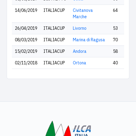
14/06/2019
ITALIACUP
Civitanova
64
Marche
26/04/2019
ITALIACUP
Livorno
53
08/03/2019
ITALIACUP
Marina di Ragusa
70
15/02/2019
ITALIACUP
Andora
58
02/11/2018
ITALIACUP
Ortona
40