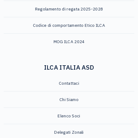
Regolamento di regata 2025-2028
Codice di comportamento Etico ILCA
MOG ILCA 2024
ILCA ITALIA ASD
Contattaci
Chi Siamo
Elenco Soci
Delegati Zonali