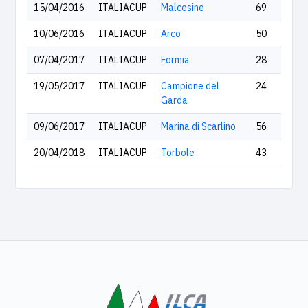
15/04/2016
ITALIACUP
Malcesine
69
10/06/2016
ITALIACUP
Arco
50
07/04/2017
ITALIACUP
Formia
28
19/05/2017
ITALIACUP
Campione del
24
Garda
09/06/2017
ITALIACUP
Marina di Scarlino
56
20/04/2018
ITALIACUP
Torbole
43