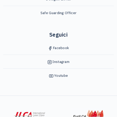
Safe Guarding Officer
Seguici
Facebook
Instagram
Youtube