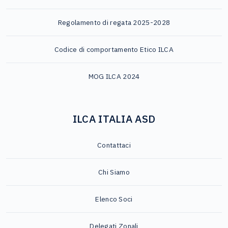
Regolamento di regata 2025-2028
Codice di comportamento Etico ILCA
MOG ILCA 2024
ILCA ITALIA ASD
Contattaci
Chi Siamo
Elenco Soci
Delegati Zonali