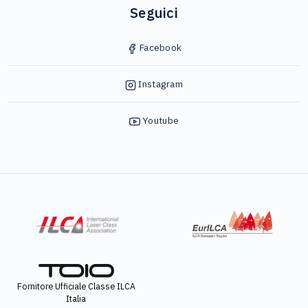
Seguici
Facebook
Instagram
Youtube
Fornitore Ufficiale Classe ILCA
Italia