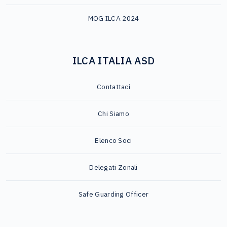
MOG ILCA 2024
ILCA ITALIA ASD
Contattaci
Chi Siamo
Elenco Soci
Delegati Zonali
Safe Guarding Officer