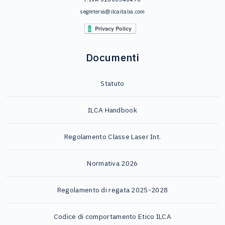
segreteria@ilcaitalia.com
Documenti
Statuto
ILCA Handbook
Regolamento Classe Laser Int.
Normativa 2026
Regolamento di regata 2025-2028
Codice di comportamento Etico ILCA