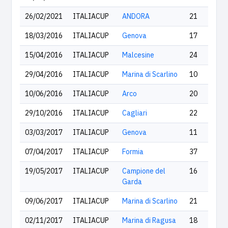
26/02/2021
ITALIACUP
ANDORA
21
18/03/2016
ITALIACUP
Genova
17
15/04/2016
ITALIACUP
Malcesine
24
29/04/2016
ITALIACUP
Marina di Scarlino
10
10/06/2016
ITALIACUP
Arco
20
29/10/2016
ITALIACUP
Cagliari
22
03/03/2017
ITALIACUP
Genova
11
07/04/2017
ITALIACUP
Formia
37
19/05/2017
ITALIACUP
Campione del
16
Garda
09/06/2017
ITALIACUP
Marina di Scarlino
21
02/11/2017
ITALIACUP
Marina di Ragusa
18