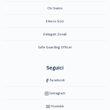
Chi Siamo
Elenco Soci
Delegati Zonali
Safe Guarding Officer
Seguici
Facebook
Instagram
Youtube