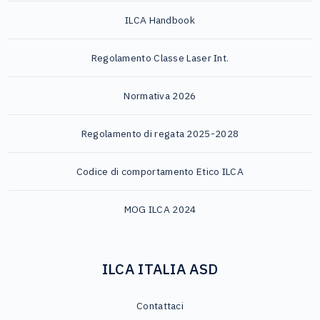
ILCA Handbook
Regolamento Classe Laser Int.
Normativa 2026
Regolamento di regata 2025-2028
Codice di comportamento Etico ILCA
MOG ILCA 2024
ILCA ITALIA ASD
Contattaci