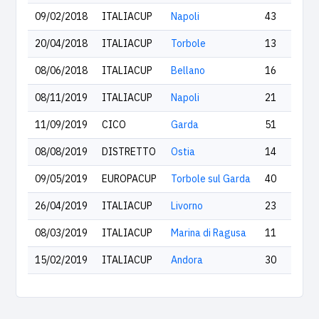
09/02/2018
ITALIACUP
Napoli
43
20/04/2018
ITALIACUP
Torbole
13
08/06/2018
ITALIACUP
Bellano
16
08/11/2019
ITALIACUP
Napoli
21
11/09/2019
CICO
Garda
51
08/08/2019
DISTRETTO
Ostia
14
09/05/2019
EUROPACUP
Torbole sul Garda
40
26/04/2019
ITALIACUP
Livorno
23
08/03/2019
ITALIACUP
Marina di Ragusa
11
15/02/2019
ITALIACUP
Andora
30