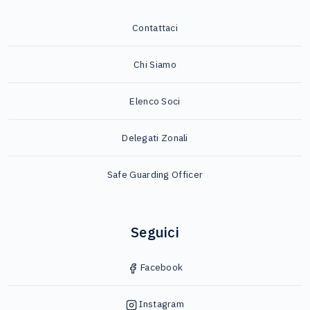
Contattaci
Chi Siamo
Elenco Soci
Delegati Zonali
Safe Guarding Officer
Seguici
Facebook
Instagram