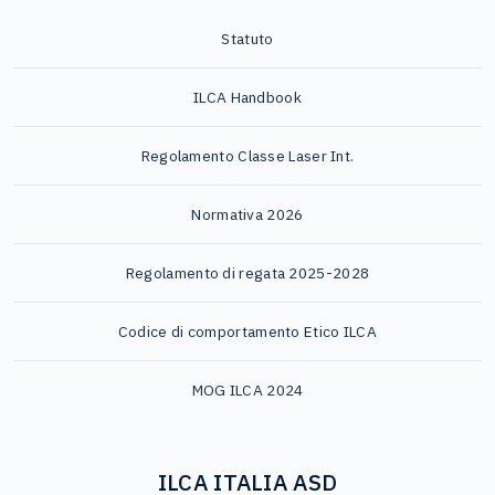
Statuto
ILCA Handbook
Regolamento Classe Laser Int.
Normativa 2026
Regolamento di regata 2025-2028
Codice di comportamento Etico ILCA
MOG ILCA 2024
ILCA ITALIA ASD