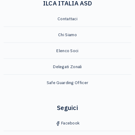
ILCA ITALIA ASD
Contattaci
Chi Siamo
Elenco Soci
Delegati Zonali
Safe Guarding Officer
Seguici
Facebook