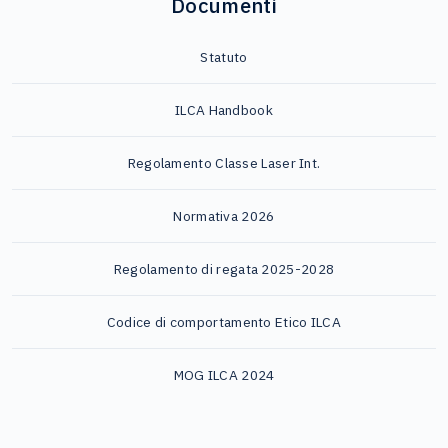
Documenti
Statuto
ILCA Handbook
Regolamento Classe Laser Int.
Normativa 2026
Regolamento di regata 2025-2028
Codice di comportamento Etico ILCA
MOG ILCA 2024