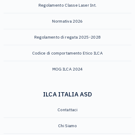
Regolamento Classe Laser Int.
Normativa 2026
Regolamento di regata 2025-2028
Codice di comportamento Etico ILCA
MOG ILCA 2024
ILCA ITALIA ASD
Contattaci
Chi Siamo