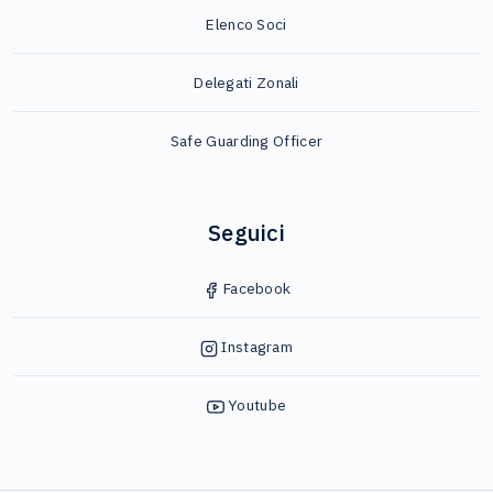
Elenco Soci
Delegati Zonali
Safe Guarding Officer
Seguici
Facebook
Instagram
Youtube