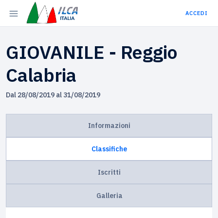
ACCEDI
GIOVANILE - Reggio
Calabria
Dal 28/08/2019 al 31/08/2019
Informazioni
Classifiche
Iscritti
Galleria