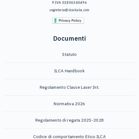
P.IVA 01806540496
segreteria@ilcaitalia.com
Documenti
Statuto
ILCA Handbook
Regolamento Classe Laser Int.
Normativa 2026
Regolamento di regata 2025-2028
Codice di comportamento Etico ILCA