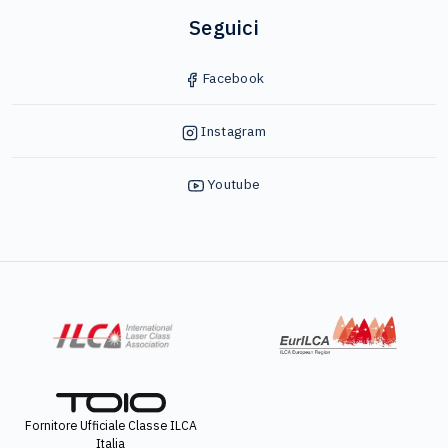
Seguici
Facebook
Instagram
Youtube
Fornitore Ufficiale Classe ILCA
Italia