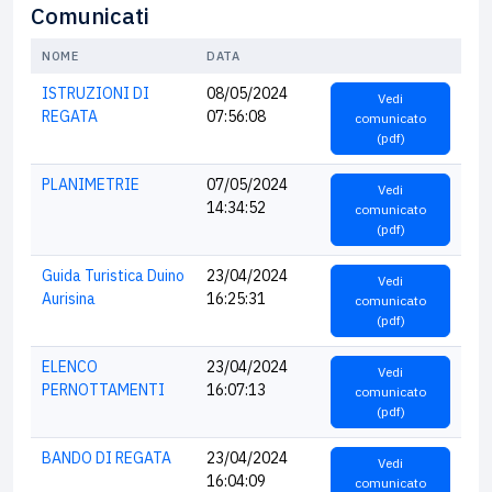
Comunicati
NOME
DATA
ISTRUZIONI DI
08/05/2024
Vedi
REGATA
07:56:08
comunicato
(pdf)
PLANIMETRIE
07/05/2024
Vedi
14:34:52
comunicato
(pdf)
Guida Turistica Duino
23/04/2024
Vedi
Aurisina
16:25:31
comunicato
(pdf)
ELENCO
23/04/2024
Vedi
PERNOTTAMENTI
16:07:13
comunicato
(pdf)
BANDO DI REGATA
23/04/2024
Vedi
16:04:09
comunicato