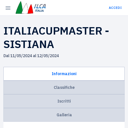
ACCEDI
ITALIACUPMASTER -
SISTIANA
Dal 11/05/2024 al 12/05/2024
Informazioni
Classifiche
Iscritti
Galleria