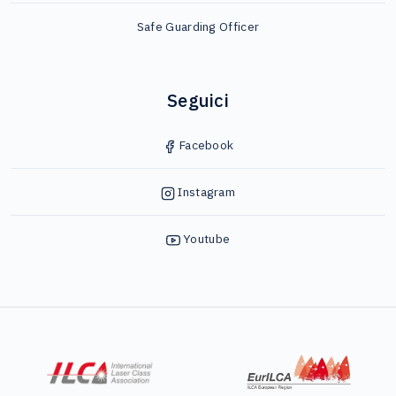
Safe Guarding Officer
Seguici
Facebook
Instagram
Youtube