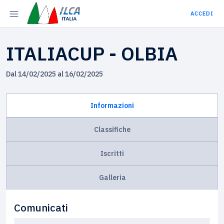
ACCEDI
ITALIACUP - OLBIA
Dal 14/02/2025 al 16/02/2025
Informazioni
Classifiche
Iscritti
Galleria
Comunicati