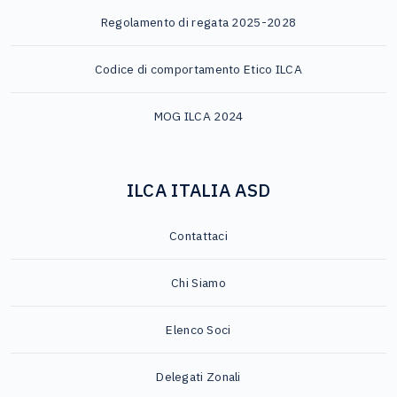
Regolamento di regata 2025-2028
Codice di comportamento Etico ILCA
MOG ILCA 2024
ILCA ITALIA ASD
Contattaci
Chi Siamo
Elenco Soci
Delegati Zonali