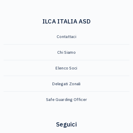
ILCA ITALIA ASD
Contattaci
Chi Siamo
Elenco Soci
Delegati Zonali
Safe Guarding Officer
Seguici