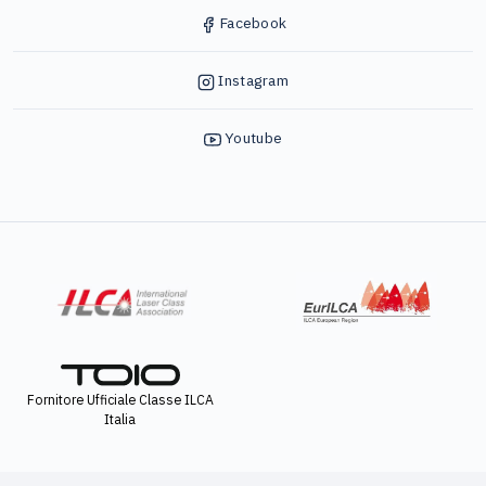
Facebook
Instagram
Youtube
Fornitore Ufficiale Classe ILCA
Italia