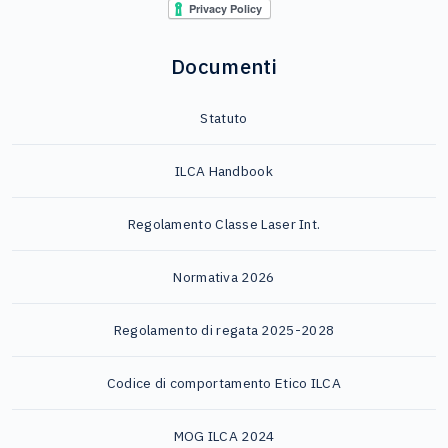
Documenti
Statuto
ILCA Handbook
Regolamento Classe Laser Int.
Normativa 2026
Regolamento di regata 2025-2028
Codice di comportamento Etico ILCA
MOG ILCA 2024