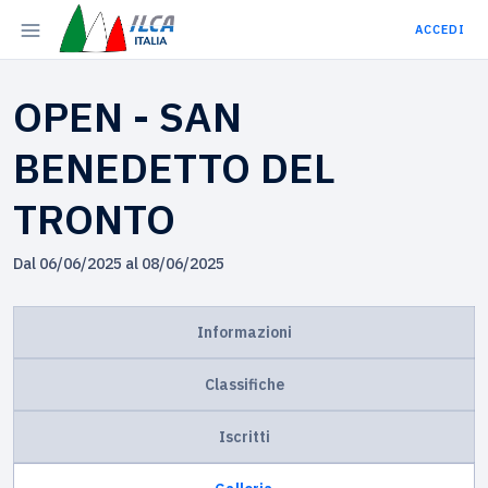
ACCEDI
OPEN - SAN
BENEDETTO DEL
TRONTO
Dal 06/06/2025 al 08/06/2025
Informazioni
Classifiche
Iscritti