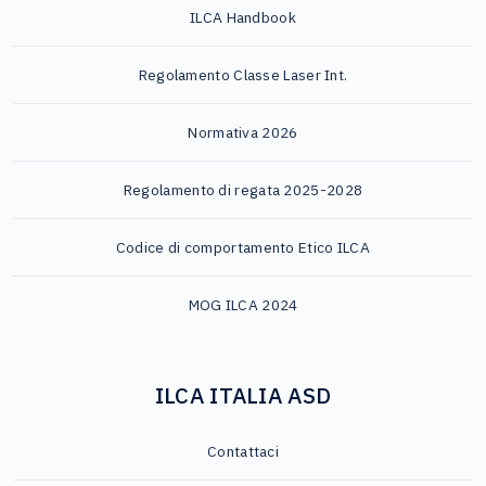
ILCA Handbook
Regolamento Classe Laser Int.
Normativa 2026
Regolamento di regata 2025-2028
Codice di comportamento Etico ILCA
MOG ILCA 2024
ILCA ITALIA ASD
Contattaci