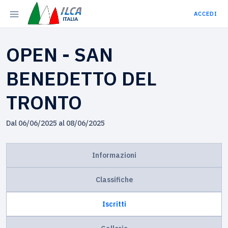
ACCEDI
OPEN - SAN
BENEDETTO DEL
TRONTO
Dal 06/06/2025 al 08/06/2025
Informazioni
Classifiche
Iscritti