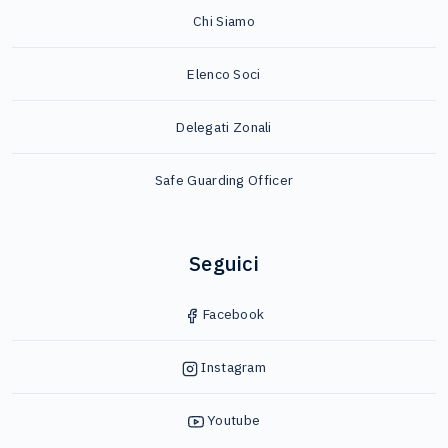
Chi Siamo
Elenco Soci
Delegati Zonali
Safe Guarding Officer
Seguici
Facebook
Instagram
Youtube