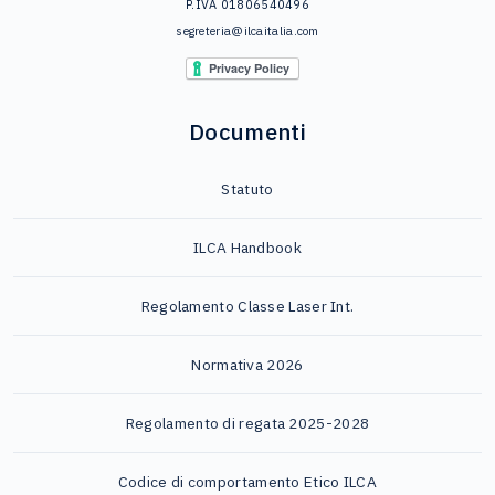
P.IVA 01806540496
segreteria@ilcaitalia.com
Documenti
Statuto
ILCA Handbook
Regolamento Classe Laser Int.
Normativa 2026
Regolamento di regata 2025-2028
Codice di comportamento Etico ILCA