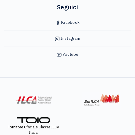
Seguici
Facebook
Instagram
Youtube
Fornitore Ufficiale Classe ILCA
Italia