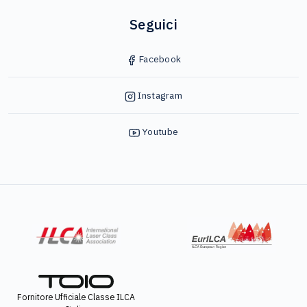
Seguici
Facebook
Instagram
Youtube
Fornitore Ufficiale Classe ILCA