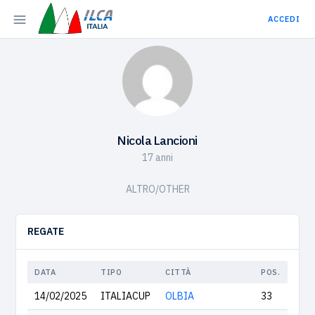
ACCEDI
Nicola Lancioni
17 anni
ALTRO/OTHER
REGATE
DATA
TIPO
CITTÀ
POS.
14/02/2025
ITALIACUP
OLBIA
33