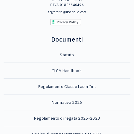
P.IVA 01806540496
segreteria@ilcaitalia.com
Documenti
Statuto
ILCA Handbook
Regolamento Classe Laser Int.
Normativa 2026
Regolamento di regata 2025-2028