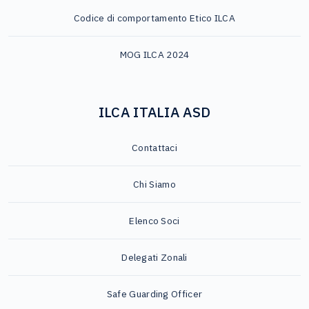
Codice di comportamento Etico ILCA
MOG ILCA 2024
ILCA ITALIA ASD
Contattaci
Chi Siamo
Elenco Soci
Delegati Zonali
Safe Guarding Officer