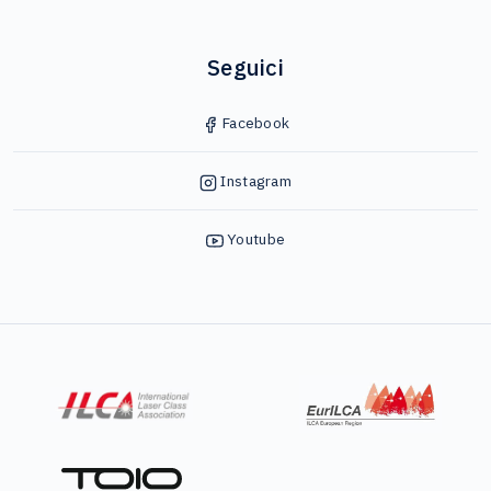
Seguici
Facebook
Instagram
Youtube