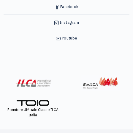
Facebook
Instagram
Youtube
Fornitore Ufficiale Classe ILCA
Italia