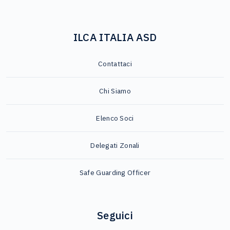
ILCA ITALIA ASD
Contattaci
Chi Siamo
Elenco Soci
Delegati Zonali
Safe Guarding Officer
Seguici