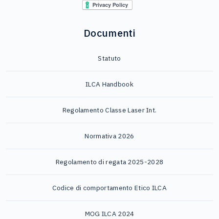
Documenti
Statuto
ILCA Handbook
Regolamento Classe Laser Int.
Normativa 2026
Regolamento di regata 2025-2028
Codice di comportamento Etico ILCA
MOG ILCA 2024