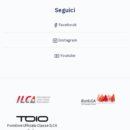
Seguici
Facebook
Instagram
Youtube
Fornitore Ufficiale Classe ILCA