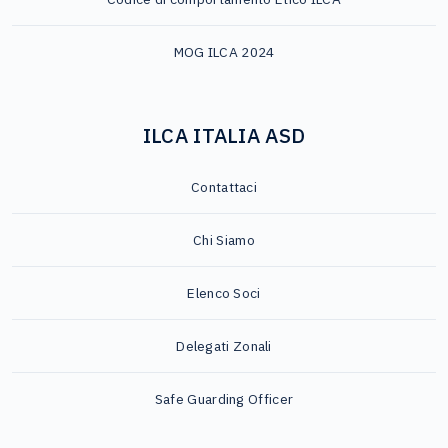
MOG ILCA 2024
ILCA ITALIA ASD
Contattaci
Chi Siamo
Elenco Soci
Delegati Zonali
Safe Guarding Officer