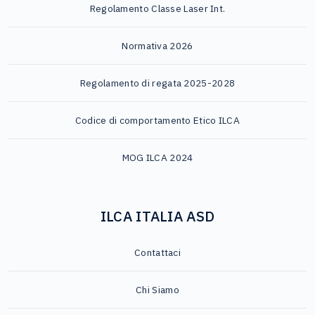
Regolamento Classe Laser Int.
Normativa 2026
Regolamento di regata 2025-2028
Codice di comportamento Etico ILCA
MOG ILCA 2024
ILCA ITALIA ASD
Contattaci
Chi Siamo