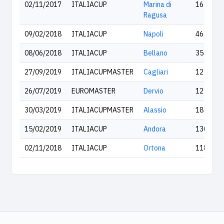
02/11/2017
ITALIACUP
Marina di
16
Ragusa
09/02/2018
ITALIACUP
Napoli
46
08/06/2018
ITALIACUP
Bellano
35
27/09/2019
ITALIACUPMASTER
Cagliari
12
26/07/2019
EUROMASTER
Dervio
12
30/03/2019
ITALIACUPMASTER
Alassio
18
15/02/2019
ITALIACUP
Andora
130
02/11/2018
ITALIACUP
Ortona
118