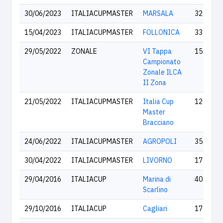
30/06/2023
ITALIACUPMASTER
MARSALA
32
15/04/2023
ITALIACUPMASTER
FOLLONICA
33
29/05/2022
ZONALE
VI Tappa
15
Campionato
Zonale ILCA
II Zona
21/05/2022
ITALIACUPMASTER
Italia Cup
12
Master
Bracciano
24/06/2022
ITALIACUPMASTER
AGROPOLI
35
30/04/2022
ITALIACUPMASTER
LIVORNO
17
29/04/2016
ITALIACUP
Marina di
40
Scarlino
29/10/2016
ITALIACUP
Cagliari
17