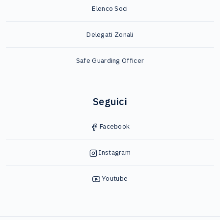
Elenco Soci
Delegati Zonali
Safe Guarding Officer
Seguici
Facebook
Instagram
Youtube