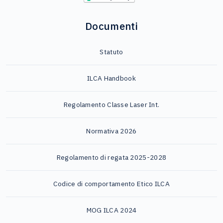
Documenti
Statuto
ILCA Handbook
Regolamento Classe Laser Int.
Normativa 2026
Regolamento di regata 2025-2028
Codice di comportamento Etico ILCA
MOG ILCA 2024