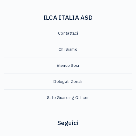
ILCA ITALIA ASD
Contattaci
Chi Siamo
Elenco Soci
Delegati Zonali
Safe Guarding Officer
Seguici