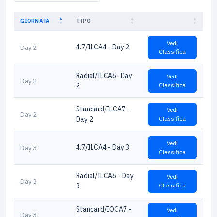
GIORNATA
TIPO
Vedi
4.7/ILCA4 - Day 2
Day 2
Classifica
Radial/ILCA6- Day
Vedi
Day 2
2
Classifica
Standard/ILCA7 -
Vedi
Day 2
Day 2
Classifica
Vedi
4.7/ILCA4 - Day 3
Day 3
Classifica
Radial/ILCA6 - Day
Vedi
Day 3
3
Classifica
Standard/IOCA7 -
Vedi
Day 3