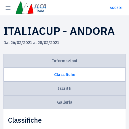
ACCEDI
ITALIACUP - ANDORA
Dal 26/02/2021 al 28/02/2021
Informazioni
Classifiche
Iscritti
Galleria
Classifiche