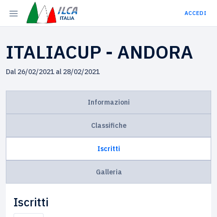
ACCEDI
ITALIACUP - ANDORA
Dal 26/02/2021 al 28/02/2021
Informazioni
Classifiche
Iscritti
Galleria
Iscritti