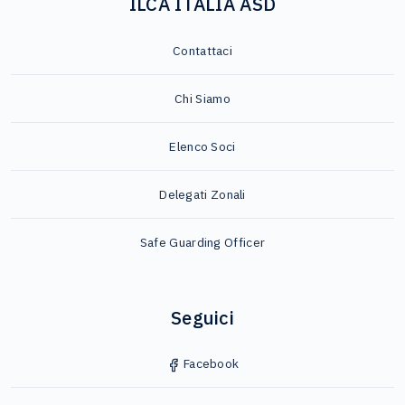
ILCA ITALIA ASD
Contattaci
Chi Siamo
Elenco Soci
Delegati Zonali
Safe Guarding Officer
Seguici
Facebook