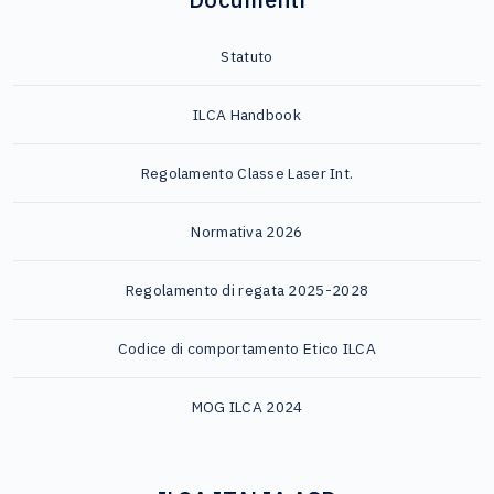
Statuto
ILCA Handbook
Regolamento Classe Laser Int.
Normativa 2026
Regolamento di regata 2025-2028
Codice di comportamento Etico ILCA
MOG ILCA 2024