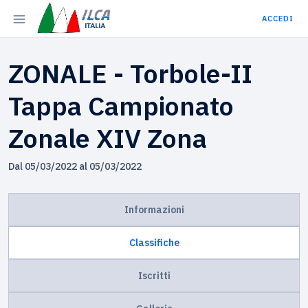
ACCEDI
ZONALE - Torbole-II
Tappa Campionato
Zonale XIV Zona
Dal 05/03/2022 al 05/03/2022
Informazioni
Classifiche
Iscritti