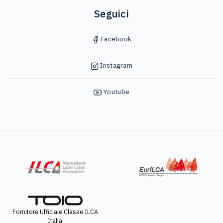
Seguici
Facebook
Instagram
Youtube
Fornitore Ufficiale Classe ILCA
Italia