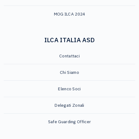
MOG ILCA 2024
ILCA ITALIA ASD
Contattaci
Chi Siamo
Elenco Soci
Delegati Zonali
Safe Guarding Officer