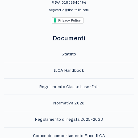
P.IVA 01806540496
segreteria@ilcaitalia.com
Documenti
Statuto
ILCA Handbook
Regolamento Classe Laser Int.
Normativa 2026
Regolamento di regata 2025-2028
Codice di comportamento Etico ILCA