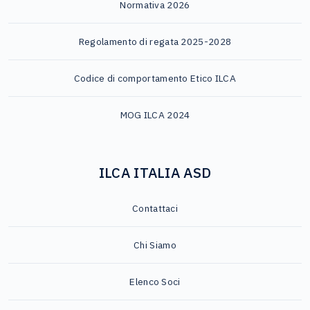
Normativa 2026
Regolamento di regata 2025-2028
Codice di comportamento Etico ILCA
MOG ILCA 2024
ILCA ITALIA ASD
Contattaci
Chi Siamo
Elenco Soci