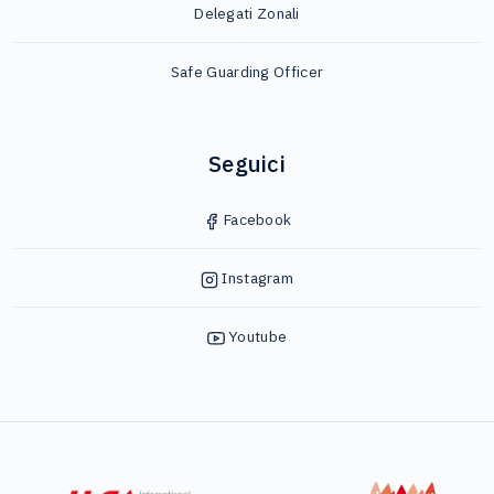
Delegati Zonali
Safe Guarding Officer
Seguici
Facebook
Instagram
Youtube