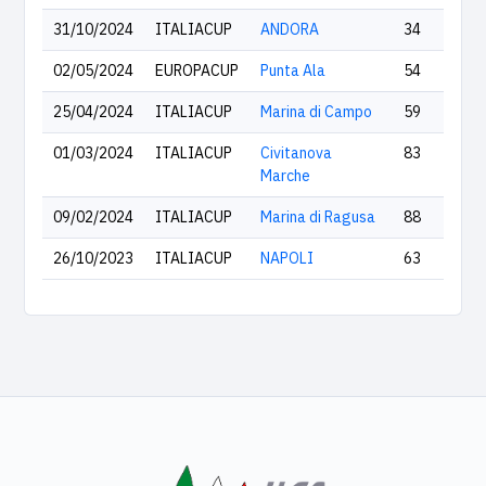
31/10/2024
ITALIACUP
ANDORA
34
02/05/2024
EUROPACUP
Punta Ala
54
25/04/2024
ITALIACUP
Marina di Campo
59
01/03/2024
ITALIACUP
Civitanova
83
Marche
09/02/2024
ITALIACUP
Marina di Ragusa
88
26/10/2023
ITALIACUP
NAPOLI
63