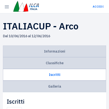
ACCEDI
ITALIACUP - Arco
Dal 10/06/2016 al 12/06/2016
Informazioni
Classifiche
Iscritti
Galleria
Iscritti