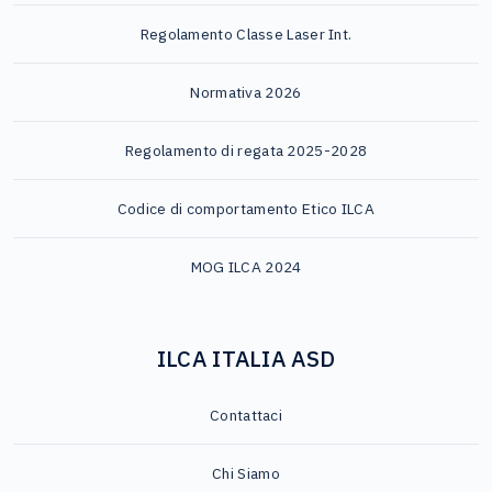
Regolamento Classe Laser Int.
Normativa 2026
Regolamento di regata 2025-2028
Codice di comportamento Etico ILCA
MOG ILCA 2024
ILCA ITALIA ASD
Contattaci
Chi Siamo