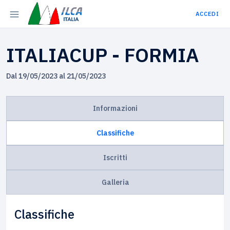
ACCEDI
ITALIACUP - FORMIA
Dal 19/05/2023 al 21/05/2023
Informazioni
Classifiche
Iscritti
Galleria
Classifiche