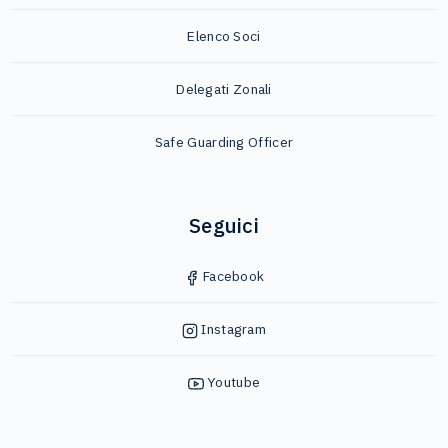
Elenco Soci
Delegati Zonali
Safe Guarding Officer
Seguici
Facebook
Instagram
Youtube