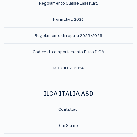
Regolamento Classe Laser Int.
Normativa 2026
Regolamento di regata 2025-2028
Codice di comportamento Etico ILCA
MOG ILCA 2024
ILCA ITALIA ASD
Contattaci
Chi Siamo