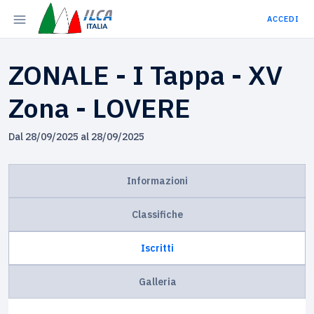
ACCEDI
ZONALE - I Tappa - XV
Zona - LOVERE
Dal 28/09/2025 al 28/09/2025
Informazioni
Classifiche
Iscritti
Galleria