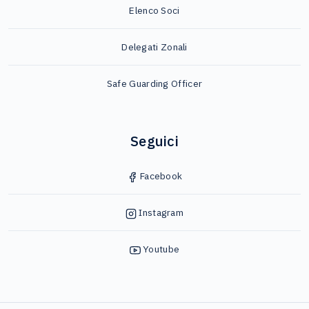
Elenco Soci
Delegati Zonali
Safe Guarding Officer
Seguici
Facebook
Instagram
Youtube