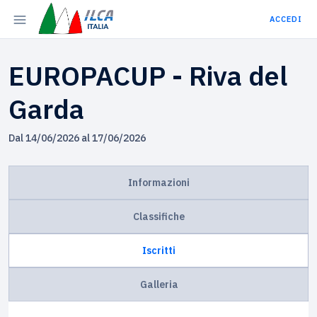
ACCEDI
EUROPACUP - Riva del
Garda
Dal 14/06/2026 al 17/06/2026
Informazioni
Classifiche
Iscritti
Galleria